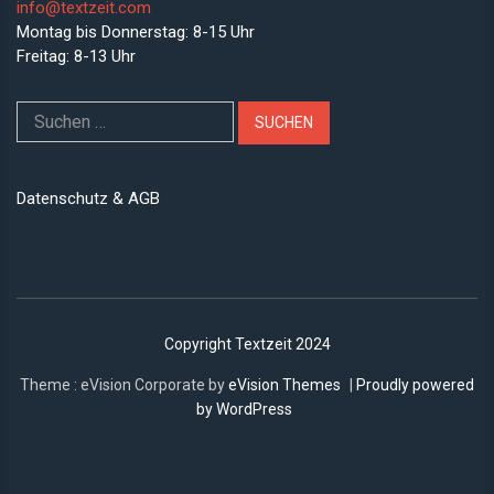
info@textzeit.com
Montag bis Donnerstag: 8-15 Uhr
Freitag: 8-13 Uhr
Suchen
nach:
Datenschutz & AGB
Copyright Textzeit 2024
Theme : eVision Corporate by
eVision Themes
|
Proudly powered
by WordPress