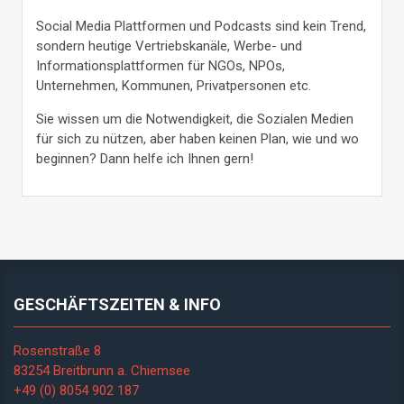
Social Media Plattformen und Podcasts sind kein Trend,
sondern heutige Vertriebskanäle, Werbe- und
Informationsplattformen für NGOs, NPOs,
Unternehmen, Kommunen, Privatpersonen etc.
Sie wissen um die Notwendigkeit, die Sozialen Medien
für sich zu nützen, aber haben keinen Plan, wie und wo
beginnen? Dann helfe ich Ihnen gern!
GESCHÄFTSZEITEN & INFO
Rosenstraße 8
83254 Breitbrunn a. Chiemsee
+49 (0) 8054 902 187